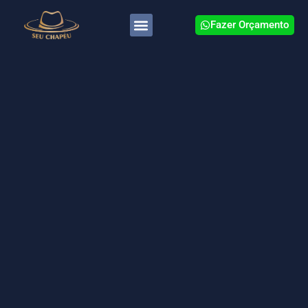
Fazer Orçamento