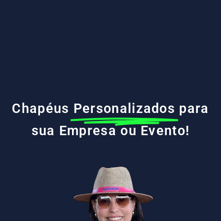
Chapéus
Personalizados
para
sua Empresa ou Evento!