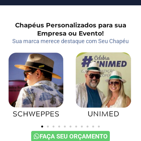
Chapéus Personalizados para sua
Empresa ou Evento!
Sua marca merece destaque com Seu Chapéu
FAÇA SEU ORÇAMENTO