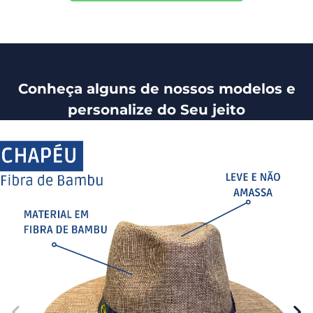
Conheça alguns de nossos modelos e
personalize do Seu jeito