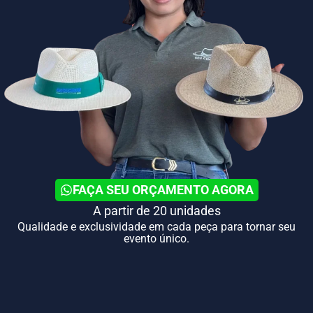
FAÇA SEU ORÇAMENTO AGORA
A partir de 20 unidades
Qualidade e exclusividade em cada peça para tornar seu
evento único.