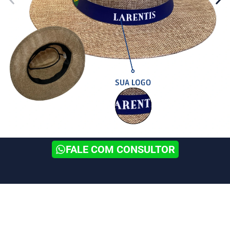
FALE COM CONSULTOR